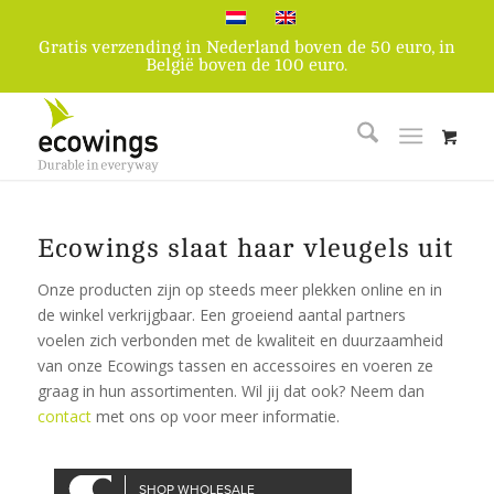
Gratis verzending in Nederland boven de 50 euro, in
België boven de 100 euro.
Ecowings slaat haar vleugels uit
Onze producten zijn op steeds meer plekken online en in
de winkel verkrijgbaar. Een groeiend aantal partners
voelen zich verbonden met de kwaliteit en duurzaamheid
van onze Ecowings tassen en accessoires en voeren ze
graag in hun assortimenten. Wil jij dat ook? Neem dan
contact
met ons op voor meer informatie.