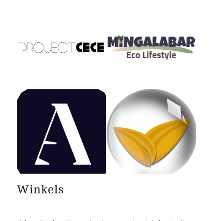
Winkels