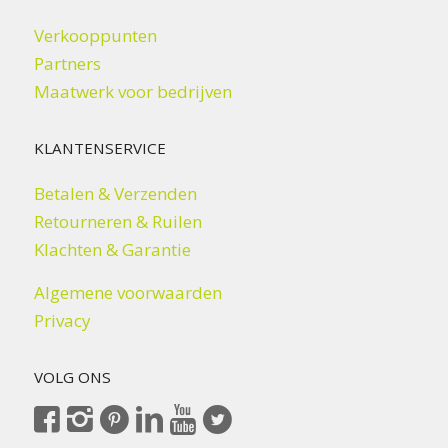
Verkooppunten
Partners
Maatwerk voor bedrijven
KLANTENSERVICE
Betalen & Verzenden
Retourneren & Ruilen
Klachten & Garantie
Algemene voorwaarden
Privacy
VOLG ONS