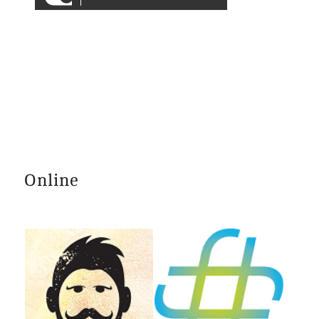
Online