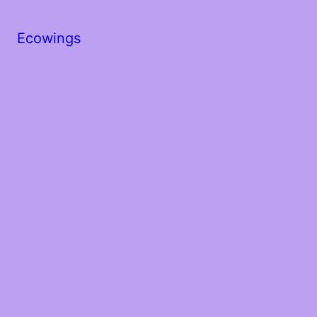
Ecowings