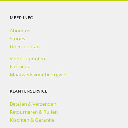
MEER INFO
About us
Stories
Direct contact
Verkooppunten
Partners
Maatwerk voor bedrijven
KLANTENSERVICE
Betalen & Verzenden
Retourneren & Ruilen
Klachten & Garantie