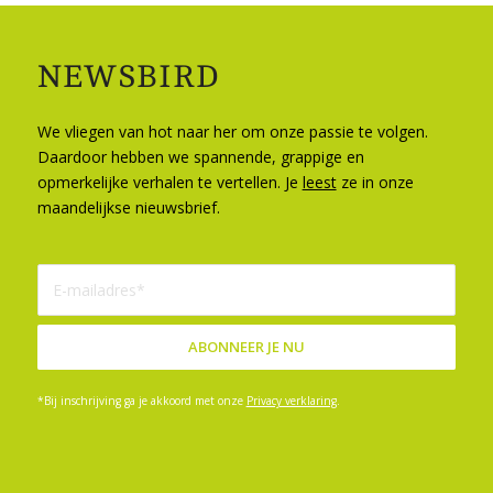
NEWSBIRD
We vliegen van hot naar her om onze passie te volgen.
Daardoor hebben we spannende, grappige en
opmerkelijke verhalen te vertellen. Je
leest
ze in onze
maandelijkse nieuwsbrief.
*Bij inschrijving ga je akkoord met onze
Privacy verklaring
.