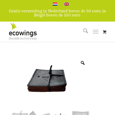
Gratis verzending in Nederland boven de 50 euro, in
België boven de 100 euro.