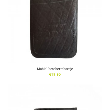
Mobiel beschermhoesje
€
19,95