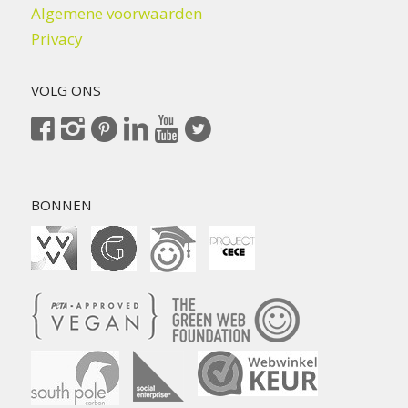
Algemene voorwaarden
Privacy
VOLG ONS
BONNEN