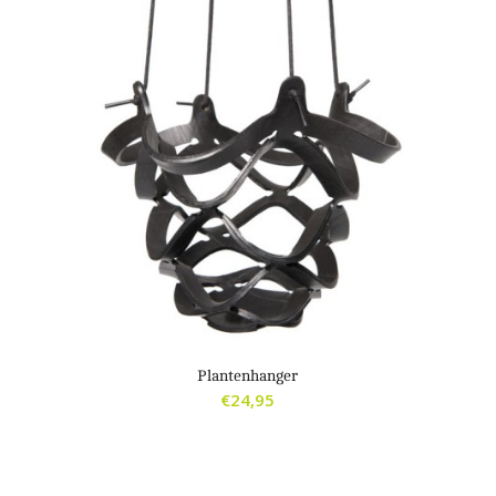
Plantenhanger
€
24,95