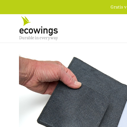
Gratis 