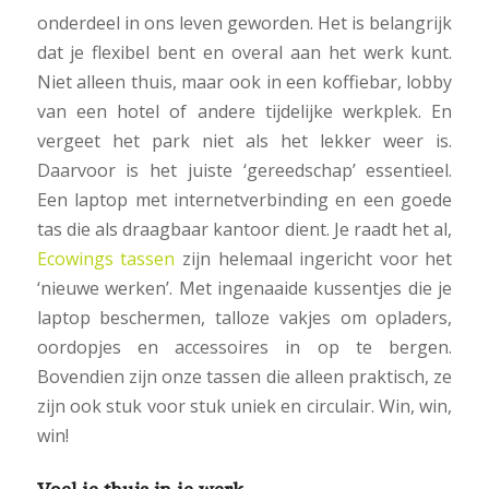
onderdeel in ons leven geworden. Het is belangrijk
dat je flexibel bent en overal aan het werk kunt.
Niet alleen thuis, maar ook in een koffiebar, lobby
van een hotel of andere tijdelijke werkplek. En
vergeet het park niet als het lekker weer is.
Daarvoor is het juiste ‘gereedschap’ essentieel.
Een laptop met internetverbinding en een goede
tas die als draagbaar kantoor dient. Je raadt het al,
Ecowings tassen
zijn helemaal ingericht voor het
‘nieuwe werken’. Met ingenaaide kussentjes die je
laptop beschermen, talloze vakjes om opladers,
oordopjes en accessoires in op te bergen.
Bovendien zijn onze tassen die alleen praktisch, ze
zijn ook stuk voor stuk uniek en circulair. Win, win,
win!