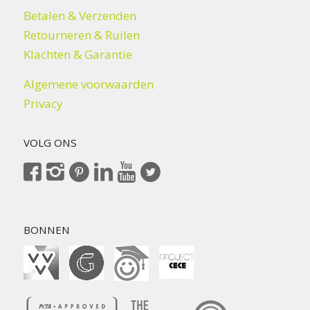
Betalen & Verzenden
Retourneren & Ruilen
Klachten & Garantie
Algemene voorwaarden
Privacy
VOLG ONS
BONNEN