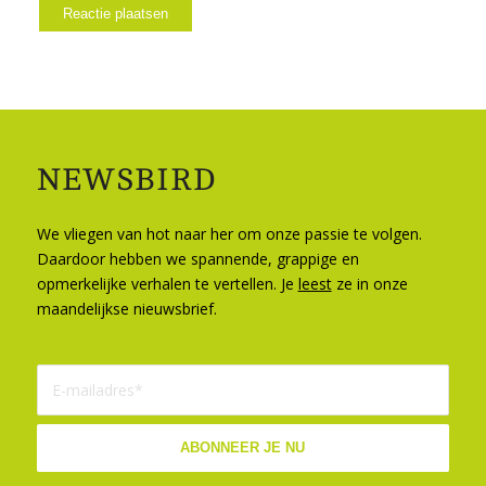
NEWSBIRD
We vliegen van hot naar her om onze passie te volgen.
Daardoor hebben we spannende, grappige en
opmerkelijke verhalen te vertellen. Je
leest
ze in onze
maandelijkse nieuwsbrief.