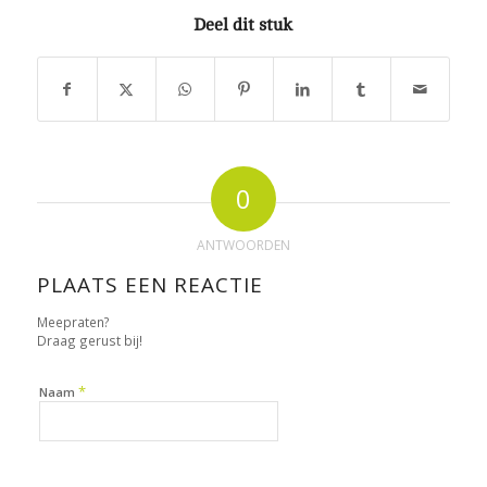
Deel dit stuk
0
ANTWOORDEN
PLAATS EEN REACTIE
Meepraten?
Draag gerust bij!
*
Naam