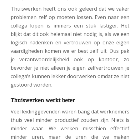
Thuiswerken heeft ons ook geleerd dat we vaker
problemen zelf op moeten lossen. Even naar een
collega lopen is immers een stuk lastiger. Het
blijkt dat dit ook helemaal niet nodig is, als we een
logisch nadenken en vertrouwen op onze eigen
vaardigheden komen we er best zelf uit. Dus pak
je verantwoordelijkheid ook op kantoor, zo
bevorder je niet alleen je eigen zelfvertrouwen je
collega’s kunnen lekker doorwerken omdat ze niet
gestoord worden.
Thuiswerken werkt beter
Veel leidinggevenden waren bang dat werknemers
thuis veel minder productief zouden zijn. Niets is
minder waar. We werken misschien effectief
minder uren, maar de uren die we maken