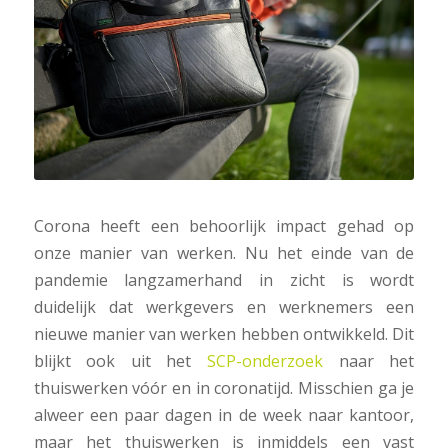
Corona heeft een behoorlijk impact gehad op
onze manier van werken. Nu het einde van de
pandemie langzamerhand in zicht is wordt
duidelijk dat werkgevers en werknemers een
nieuwe manier van werken hebben ontwikkeld. Dit
blijkt ook uit het
SCP-onderzoek
naar het
thuiswerken vóór en in coronatijd. Misschien ga je
alweer een paar dagen in de week naar kantoor,
maar het thuiswerken is inmiddels een vast