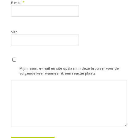
*
E-mail
Site
Mijn naam, e-mail en site opslaan in deze browser voor de
volgende keer wanneer ik een reactie plaats.