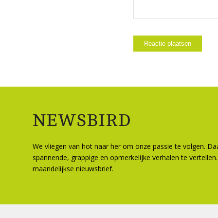
NEWSBIRD
We vliegen van hot naar her om onze passie te volgen. D
spannende, grappige en opmerkelijke verhalen te vertellen.
maandelijkse nieuwsbrief.