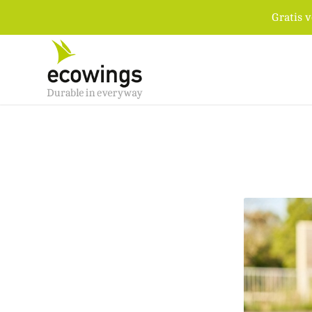
Gratis 