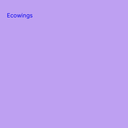
Ecowings