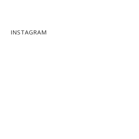
INSTAGRAM