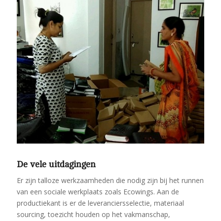
De vele uitdagingen
Er zijn talloze werkzaamheden die nodig zijn bij het runnen
van een sociale werkplaats zoals Ecowings. Aan de
productiekant is er de leveranciersselectie, materiaal
sourcing, toezicht houden op het vakmanschap,