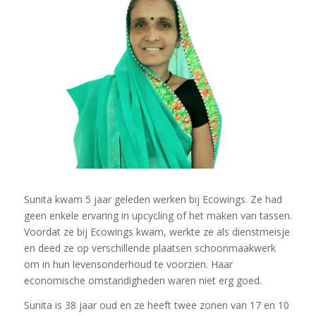
Sunita kwam 5 jaar geleden werken bij Ecowings. Ze had
geen enkele ervaring in upcycling of het maken van tassen.
Voordat ze bij Ecowings kwam, werkte ze als dienstmeisje
en deed ze op verschillende plaatsen schoonmaakwerk
om in hun levensonderhoud te voorzien. Haar
economische omstandigheden waren niet erg goed.
Sunita is 38 jaar oud en ze heeft twee zonen van 17 en 10