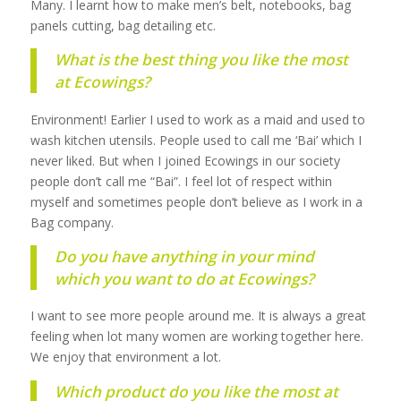
Many. I learnt how to make men’s belt, notebooks, bag
panels cutting, bag detailing etc.
What is the best thing you like the most
at Ecowings?
Environment! Earlier I used to work as a maid and used to
wash kitchen utensils. People used to call me ‘Bai’ which I
never liked. But when I joined Ecowings in our society
people don’t call me “Bai”. I feel lot of respect within
myself and sometimes people don’t believe as I work in a
Bag company.
Do you have anything in your mind
which you want to do at Ecowings?
I want to see more people around me. It is always a great
feeling when lot many women are working together here.
We enjoy that environment a lot.
Which product do you like the most at