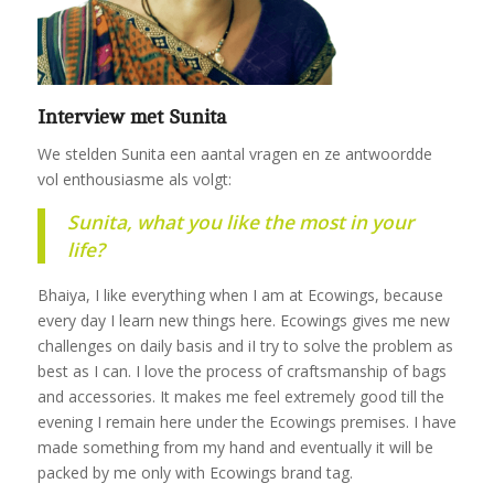
Interview met Sunita
We stelden Sunita een aantal vragen en ze antwoordde
vol enthousiasme als volgt:
Sunita, what you like the most in your
life?
Bhaiya, I like everything when I am at Ecowings, because
every day I learn new things here. Ecowings gives me new
challenges on daily basis and iI try to solve the problem as
best as I can. I love the process of craftsmanship of bags
and accessories. It makes me feel extremely good till the
evening I remain here under the Ecowings premises. I have
made something from my hand and eventually it will be
packed by me only with Ecowings brand tag.