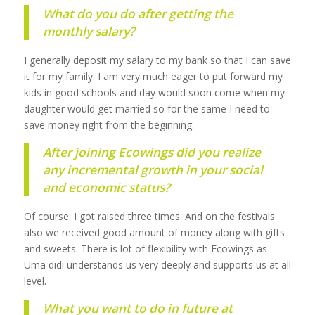
What do you do after getting the
monthly salary?
I generally deposit my salary to my bank so that I can save
it for my family. I am very much eager to put forward my
kids in good schools and day would soon come when my
daughter would get married so for the same I need to
save money right from the beginning.
After joining Ecowings did you realize
any incremental growth in your social
and economic status?
Of course. I got raised three times. And on the festivals
also we received good amount of money along with gifts
and sweets. There is lot of flexibility with Ecowings as
Uma didi understands us very deeply and supports us at all
level.
What you want to do in future at