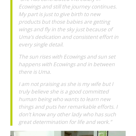
Ecowings and still the journey continues.
My part is just to give birth to new
products but those babies are getting
wings and fly in the sky just because of
Uma’s dedication and consistent effort in
every single detail.
The sun rises with Ecowings and sun set
happens with Ecowings and in between
there is Uma.
I am not praising as she is my wife but I
truly believe she is a good committed
human being who wants to learn new
things and puts her remarkable efforts. I
don’t know any other lady who has such
great determination for life and work.”