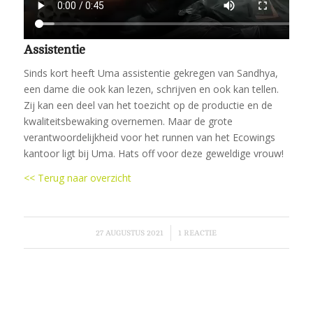
Assistentie
Sinds kort heeft Uma assistentie gekregen van Sandhya,
een dame die ook kan lezen, schrijven en ook kan tellen.
Zij kan een deel van het toezicht op de productie en de
kwaliteitsbewaking overnemen. Maar de grote
verantwoordelijkheid voor het runnen van het Ecowings
kantoor ligt bij Uma. Hats off voor deze geweldige vrouw!
<< Terug naar overzicht
/
27 AUGUSTUS 2021
1 REACTIE