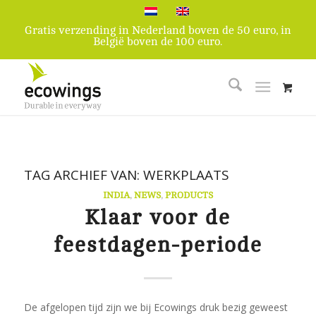
Gratis verzending in Nederland boven de 50 euro, in
België boven de 100 euro.
TAG ARCHIEF VAN:
WERKPLAATS
INDIA
,
NEWS
,
PRODUCTS
Klaar voor de
feestdagen-periode
De afgelopen tijd zijn we bij Ecowings druk bezig geweest