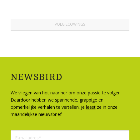
VOLG ECOWINGS
NEWSBIRD
We vliegen van hot naar her om onze passie te volgen.
Daardoor hebben we spannende, grappige en
opmerkelijke verhalen te vertellen. Je
leest
ze in onze
maandelijkse nieuwsbrief.