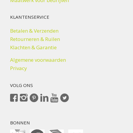
Maatwerk voor bedrijven
KLANTENSERVICE
Betalen & Verzenden
Retourneren & Ruilen
Klachten & Garantie
Algemene voorwaarden
Privacy
VOLG ONS
BONNEN