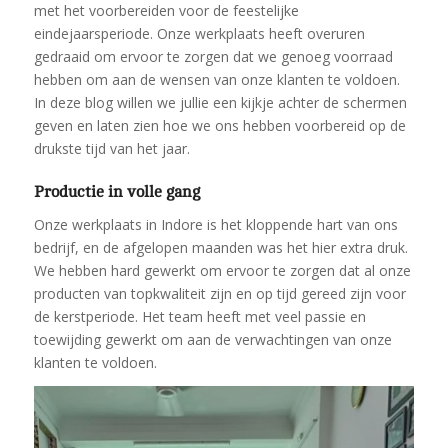
met het voorbereiden voor de feestelijke
eindejaarsperiode. Onze werkplaats heeft overuren
gedraaid om ervoor te zorgen dat we genoeg voorraad
hebben om aan de wensen van onze klanten te voldoen.
In deze blog willen we jullie een kijkje achter de schermen
geven en laten zien hoe we ons hebben voorbereid op de
drukste tijd van het jaar.
Productie in volle gang
Onze werkplaats in Indore is het kloppende hart van ons
bedrijf, en de afgelopen maanden was het hier extra druk.
We hebben hard gewerkt om ervoor te zorgen dat al onze
producten van topkwaliteit zijn en op tijd gereed zijn voor
de kerstperiode. Het team heeft met veel passie en
toewijding gewerkt om aan de verwachtingen van onze
klanten te voldoen.