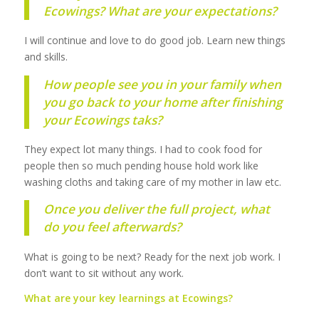
Ecowings? What are your expectations?
I will continue and love to do good job. Learn new things
and skills.
How people see you in your family when
you go back to your home after finishing
your Ecowings taks?
They expect lot many things. I had to cook food for
people then so much pending house hold work like
washing cloths and taking care of my mother in law etc.
Once you deliver the full project, what
do you feel afterwards?
What is going to be next? Ready for the next job work. I
don’t want to sit without any work.
What are your key learnings at Ecowings?