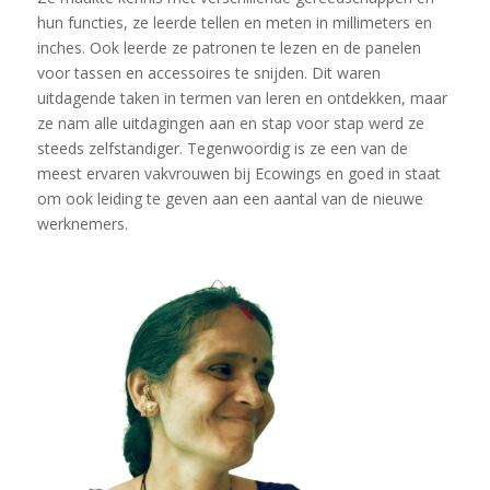
hun functies, ze leerde tellen en meten in millimeters en
inches. Ook leerde ze patronen te lezen en de panelen
voor tassen en accessoires te snijden. Dit waren
uitdagende taken in termen van leren en ontdekken, maar
ze nam alle uitdagingen aan en stap voor stap werd ze
steeds zelfstandiger. Tegenwoordig is ze een van de
meest ervaren vakvrouwen bij Ecowings en goed in staat
om ook leiding te geven aan een aantal van de nieuwe
werknemers.