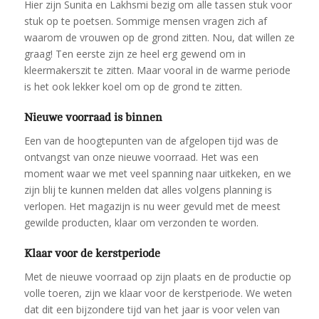
Hier zijn Sunita en Lakhsmi bezig om alle tassen stuk voor
stuk op te poetsen. Sommige mensen vragen zich af
waarom de vrouwen op de grond zitten. Nou, dat willen ze
graag! Ten eerste zijn ze heel erg gewend om in
kleermakerszit te zitten. Maar vooral in de warme periode
is het ook lekker koel om op de grond te zitten.
Nieuwe voorraad is binnen
Een van de hoogtepunten van de afgelopen tijd was de
ontvangst van onze nieuwe voorraad. Het was een
moment waar we met veel spanning naar uitkeken, en we
zijn blij te kunnen melden dat alles volgens planning is
verlopen. Het magazijn is nu weer gevuld met de meest
gewilde producten, klaar om verzonden te worden.
Klaar voor de kerstperiode
Met de nieuwe voorraad op zijn plaats en de productie op
volle toeren, zijn we klaar voor de kerstperiode. We weten
dat dit een bijzondere tijd van het jaar is voor velen van