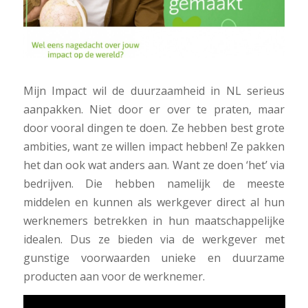
Mijn Impact wil de duurzaamheid in NL serieus
aanpakken. Niet door er over te praten, maar
door vooral dingen te doen. Ze hebben best grote
ambities, want ze willen impact hebben! Ze pakken
het dan ook wat anders aan.
Want ze doen ‘het’ via
bedrijven. Die hebben namelijk de meeste
middelen en kunnen als werkgever direct al hun
werknemers betrekken in hun maatschappelijke
idealen. Dus ze bieden via de werkgever met
gunstige voorwaarden unieke en duurzame
producten aan voor de werknemer.