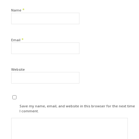
*
Name
*
Email
Website
Save my name, email, and website in this browser for the next time
I comment.