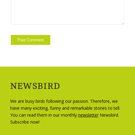
NEWSBIRD
We are busy birds following our passion. Therefore, we
have many exciting, funny and remarkable stories to tell.
You can read them in our monthly
newsletter
Newsbird.
Subscribe now!