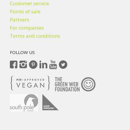
Customer service
Points of sale
Partners
For companies
Terms and conditions
FOLLOW US