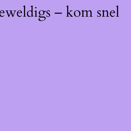
geweldigs – kom snel