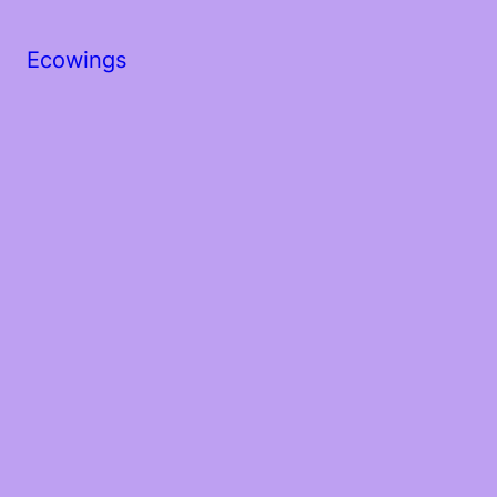
Ecowings