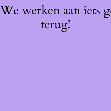
! We werken aan iets 
terug!