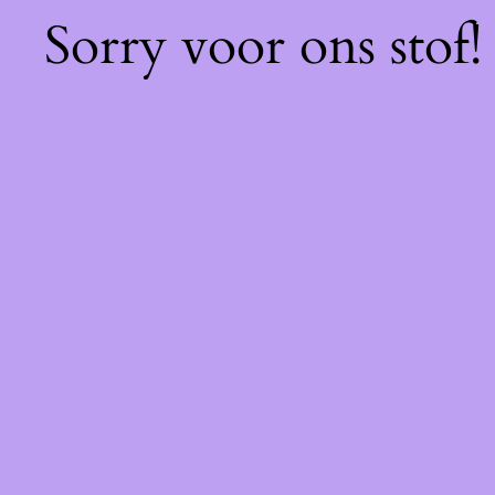
Sorry voor ons stof