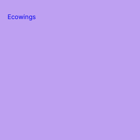
Ecowings