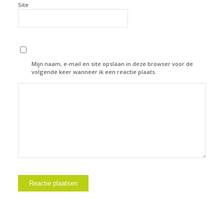
Site
Mijn naam, e-mail en site opslaan in deze browser voor de
volgende keer wanneer ik een reactie plaats.