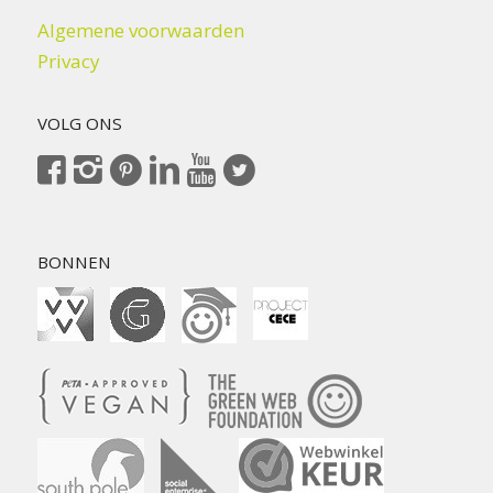
Algemene voorwaarden
Privacy
VOLG ONS
BONNEN