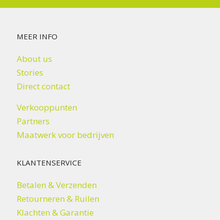
MEER INFO
About us
Stories
Direct contact
Verkooppunten
Partners
Maatwerk voor bedrijven
KLANTENSERVICE
Betalen & Verzenden
Retourneren & Ruilen
Klachten & Garantie