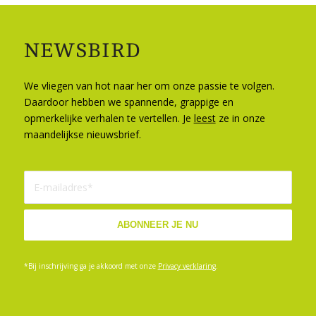
NEWSBIRD
We vliegen van hot naar her om onze passie te volgen.
Daardoor hebben we spannende, grappige en
opmerkelijke verhalen te vertellen. Je
leest
ze in onze
maandelijkse nieuwsbrief.
*Bij inschrijving ga je akkoord met onze
Privacy verklaring
.