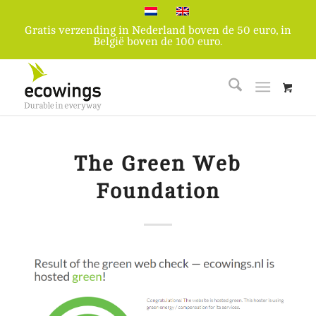
Gratis verzending in Nederland boven de 50 euro, in
België boven de 100 euro.
The Green Web
Foundation