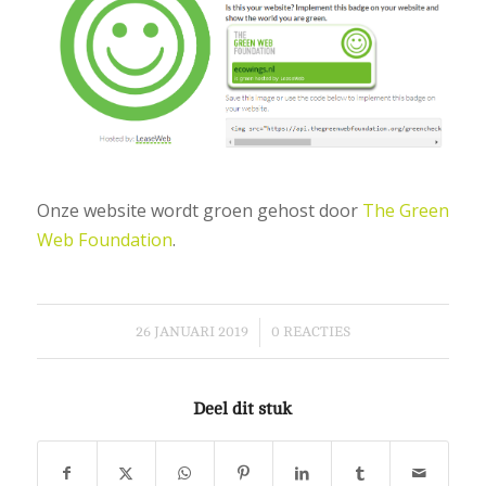
Onze website wordt groen gehost door
The Green
Web Foundation
.
/
26 JANUARI 2019
0 REACTIES
Deel dit stuk