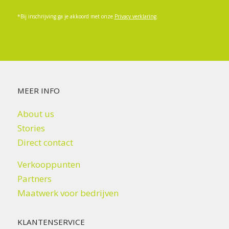
*Bij inschrijving ga je akkoord met onze
Privacy verklaring
.
MEER INFO
About us
Stories
Direct contact
Verkooppunten
Partners
Maatwerk voor bedrijven
KLANTENSERVICE