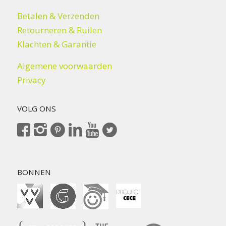
Betalen & Verzenden
Retourneren & Ruilen
Klachten & Garantie
Algemene voorwaarden
Privacy
VOLG ONS
BONNEN