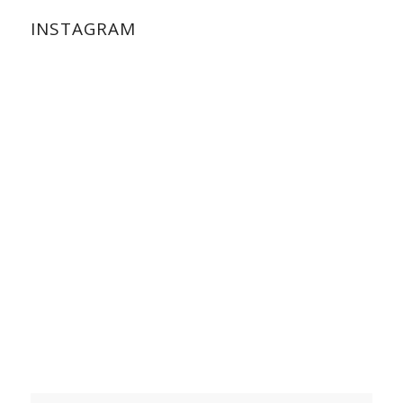
INSTAGRAM