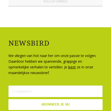
VOLG ECOWINGS
NEWSBIRD
We vliegen van hot naar her om onze passie te volgen.
Daardoor hebben we spannende, grappige en
opmerkelijke verhalen te vertellen. Je
leest
ze in onze
maandelijkse nieuwsbrief.