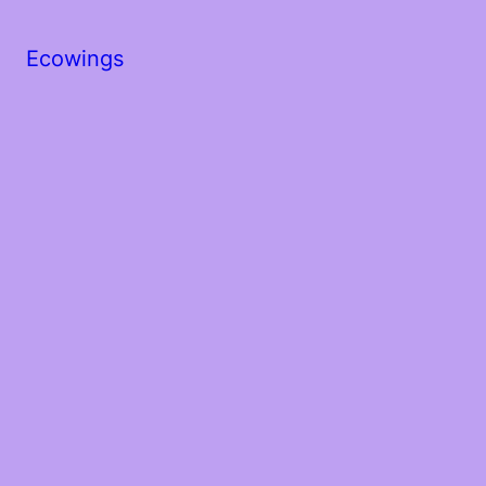
Ecowings