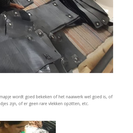
k mapje wordt goed bekeken of het naaiwerk wel goed is, of
es zijn, of er geen rare vlekken opzitten, etc.