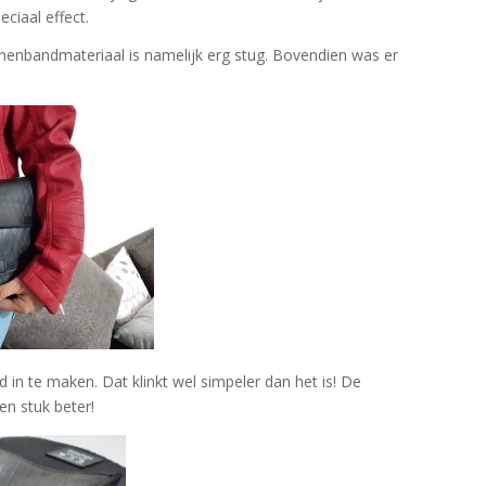
ciaal effect.
nnenbandmateriaal is namelijk erg stug. Bovendien was er
in te maken. Dat klinkt wel simpeler dan het is! De
en stuk beter!