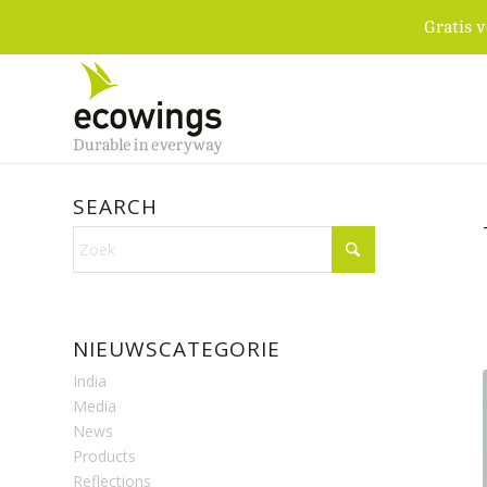
Gratis 
SEARCH
NIEUWSCATEGORIE
India
Media
News
Products
Reflections