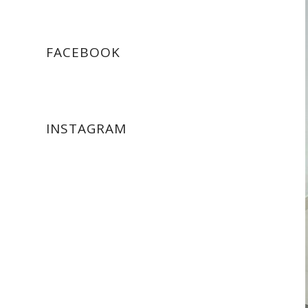
FACEBOOK
INSTAGRAM