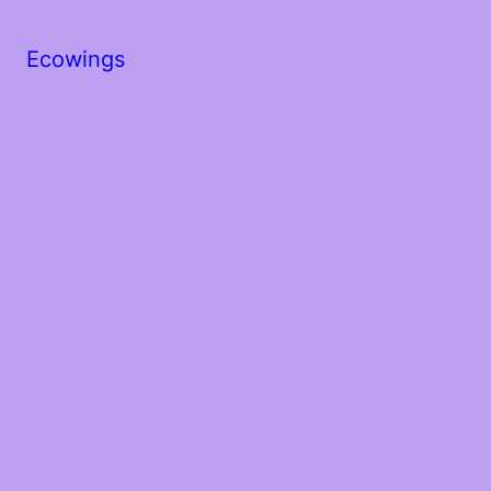
Ecowings