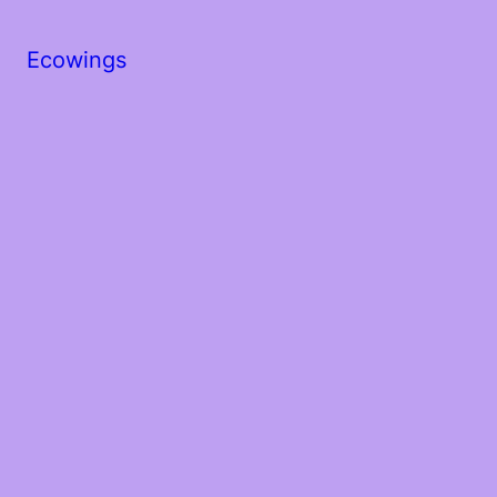
Ecowings