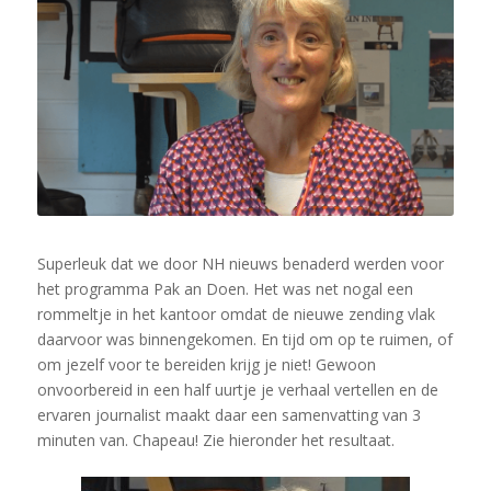
Superleuk dat we door NH nieuws benaderd werden voor
het programma Pak an Doen. Het was net nogal een
rommeltje in het kantoor omdat de nieuwe zending vlak
daarvoor was binnengekomen. En tijd om op te ruimen, of
om jezelf voor te bereiden krijg je niet! Gewoon
onvoorbereid in een half uurtje je verhaal vertellen en de
ervaren journalist maakt daar een samenvatting van 3
minuten van. Chapeau! Zie hieronder het resultaat.