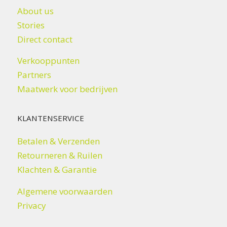
About us
Stories
Direct contact
Verkooppunten
Partners
Maatwerk voor bedrijven
KLANTENSERVICE
Betalen & Verzenden
Retourneren & Ruilen
Klachten & Garantie
Algemene voorwaarden
Privacy