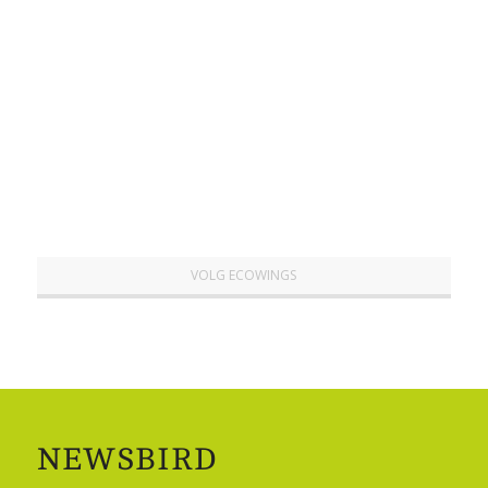
VOLG ECOWINGS
NEWSBIRD