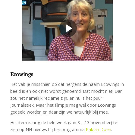
Ecowings
Het valt je misschien op dat nergens de naam Ecowings in
beeld is en ook niet wordt genoemd. Dat mocht niet! Dan
zou het namelijk reclame zijn, en nu is het puur
journalistiek. Maar het filmpje mag wel door Ecowings
gedeeld worden en daar zijn we natuurlijk blij mee.
Het item is nog de hele week (van 8 – 13 november) te
zien op NH-nieuws bij het programma
Pak an Doen
.