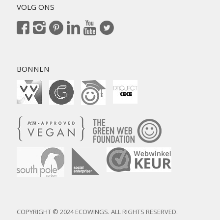
VOLG ONS
BONNEN
COPYRIGHT © 2024 ECOWINGS. ALL RIGHTS RESERVED.